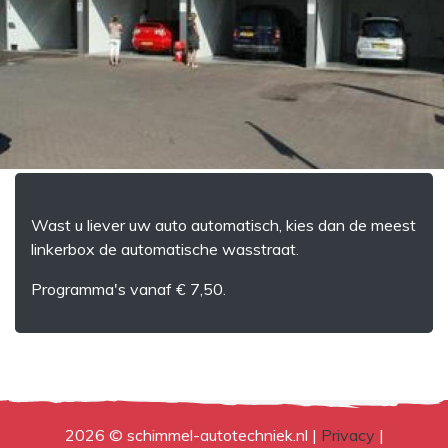
Wast u liever uw auto automatisch, kies dan de meest
linkerbox de automatische wasstraat.
Programma's vanaf € 7,50.
2026 © schimmel-autotechniek.nl |
Privacy
|