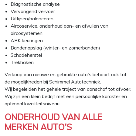
Diagnostische analyse
Vervangend vervoer
Uitlijnen/balanceren
Aircoservice, onderhoud aan- en afvullen van
aircosystemen
APK keuringen
Bandenopslag (winter- en zomerbanden)
Schadeherstel
Trekhaken
Verkoop van nieuwe en gebruikte auto's behoort ook tot
de mogelijkheden bij Schimmel Autotechniek.
Wij begeleiden het gehele traject van aanschaf tot afvoer.
Wij zijn een klein bedrijf met een persoonlijke karakter en
optimaal kwaliteitsniveau.
ONDERHOUD VAN ALLE
MERKEN AUTO'S