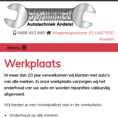
0488 453 680
Wageningsestraat 32 | 6673DD
Andelst
Menu
Werkplaats
Al meer dan 20 jaar verwelkomen wij klanten met auto's
van alle merken. In onze werkplaats verzorgen wij het
onderhoud van uw auto en worden reparaties vakkundig
uitgevoerd.
Wij bieden je een totaalpakket aan in de werkplaats.
Onderhoud op alle merken