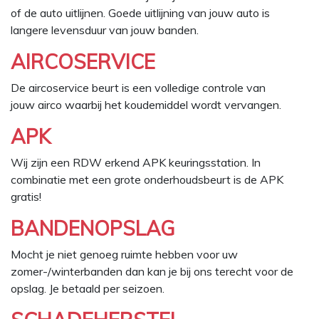
of de auto uitlijnen. Goede uitlijning van jouw auto is
langere levensduur van jouw banden.
AIRCOSERVICE
De aircoservice beurt is een volledige controle van
jouw airco waarbij het koudemiddel wordt vervangen.
APK
Wij zijn een RDW erkend APK keuringsstation. In
combinatie met een grote onderhoudsbeurt is de APK
gratis!
BANDENOPSLAG
Mocht je niet genoeg ruimte hebben voor uw
zomer-/winterbanden dan kan je bij ons terecht voor de
opslag. Je betaald per seizoen.