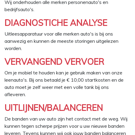
Wij onderhouden alle merken personenauto's en
bedrijfsauto's.
DIAGNOSTICHE ANALYSE
Uitleesapparatuur voor alle merken auto's is bij ons
aanwezig en kunnen de meeste storingen uitgelezen
worden.
VERVANGEND VERVOER
Om je mobiel te houden kan je gebruik maken van onze
leenauto's. Bij ons betaald je € 10,00 startkosten en de
auto moet je zelf weer met een volle tank bij ons
afleveren.
UITLIJNEN/BALANCEREN
De banden van uw auto zijn het contact met de weg. Wij
kunnen tegen scherpe prijzen voor u uw nieuwe banden
leveren. Tevens kunnen wij ook jouw banden balanceren