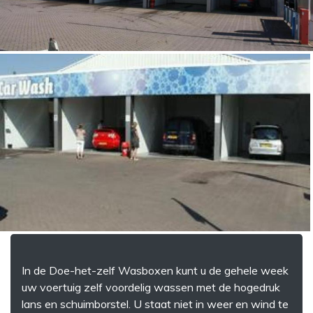
In de Doe-het-zelf Wasboxen kunt u de gehele week
uw voertuig zelf voordelig wassen met de hogedruk
lans en schuimborstel. U staat niet in weer en wind te